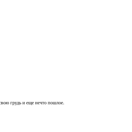
вою грудь и еще нечто пошлое.