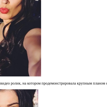
видео ролик, на котором продемонстрировала крупным планом с