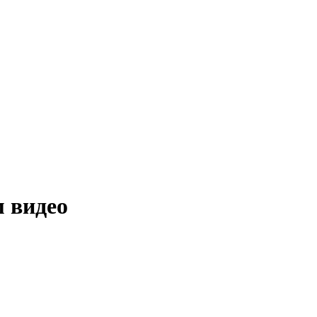
 видео