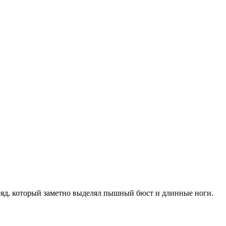
ряд, который заметно выделял пышный бюст и длинные ноги.