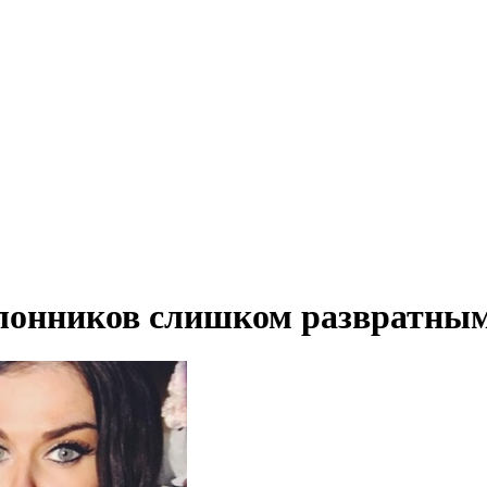
клонников слишком развратным