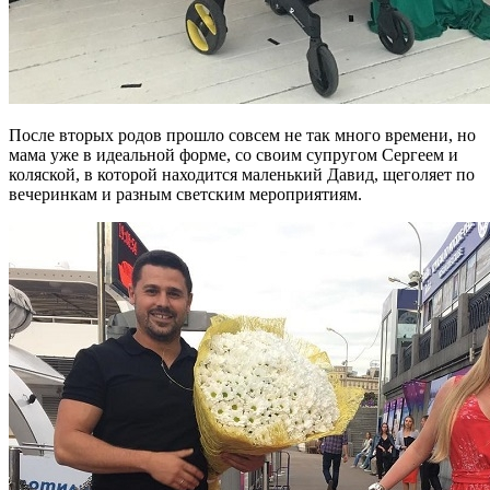
После вторых родов прошло совсем не так много времени, но
мама уже в идеальной форме, со своим супругом Сергеем и
коляской, в которой находится маленький Давид, щеголяет по
вечеринкам и разным светским мероприятиям.