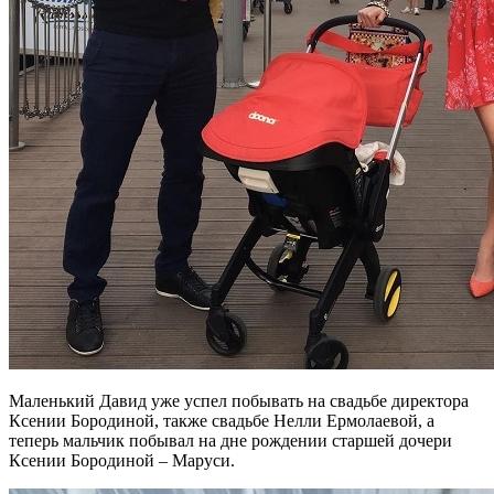
Маленький Давид уже успел побывать на свадьбе директора
Ксении Бородиной, также свадьбе Нелли Ермолаевой, а
теперь мальчик побывал на дне рождении старшей дочери
Ксении Бородиной – Маруси.