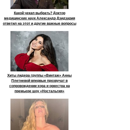
Какой чекап выбрать? Доктор
медицинских наук Александр Дзидзария
ответил на этот и другие важные вопросы
Хиты лидера группы «Винтаж» Анны
Плетневой впервые прозвучат в
сопровождении хора и оркестра на
премьере шоу «Ностальгия»