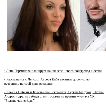
• Лена Перминова планирует найти себе нового бойфренда к осени
• Расставшись с Лепсом, Аврора Киба закатила дорогущую
вечеринку на свой день рождения
•
Ксения Собчак
и Константин Богомолов, Сергей Безруков, Натали
Андрес и другие звёзды стали гостями на премии журнала ОК!
“Больше чем звёзды”