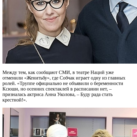
Между тем, как сообщают СМИ, в театре Наций уже
отменили «Женитьбу», где Собчак играет одну из главных
ролей. «Труппе официально не объявили о беременности
Ксюши, но осенних спектаклей в расписании нет, –
призналась актриса Анна Уколова, – Буду рада стать
крестной!».