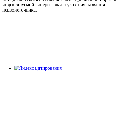
индексируемой гиперссылки и указания названия
первоисточника.