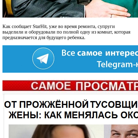
Как сообщает StarHit, уже во время ремонта, супруги
выделили и оборудовали по полной одну из комнат, которая
предназначается для будущего ребенка.