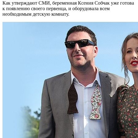
Как утверждают СМИ, беременная Ксения Собчак уже готова
к появлению своего первенца, и оборудовала всем
необходимым детскую комнату.