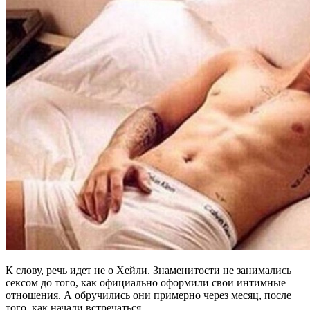
К слову, речь идет не о Хейли. Знаменитости не занимались
сексом до того, как официально оформили свои интимные
отношения. А обручились они примерно через месяц, после
того, как начали встречаться.