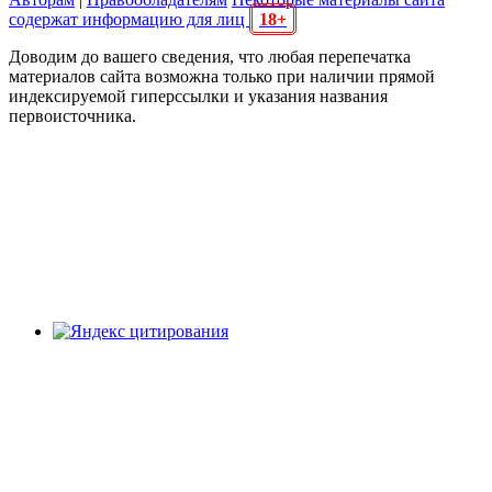
содержат информацию для лиц
18+
Доводим до вашего сведения, что любая перепечатка
материалов сайта возможна только при наличии прямой
индексируемой гиперссылки и указания названия
первоисточника.