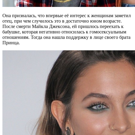
Она призналась, что впервые её интерес к женщинам заметил
отец, при чем случилось это в достаточно юном возрасте.
После смерти Майкла Джексона, ей пришлось переехать к
бабушке, которая негативно относилась к гомосексуальным
отношениям. Тогда она нашла поддержку в лице своего брата
Принца.