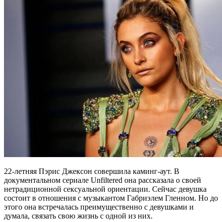
22-летняя Пэрис Джексон совершила каминг-аут. В
документальном сериале Unfiltered она рассказала о своей
нетрадиционной сексуальной ориентации. Сейчас девушка
состоит в отношения с музыкантом Габриэлем Гленном. Но до
этого она встречалась преимущественно с девушками и
думала, связать свою жизнь с одной из них.