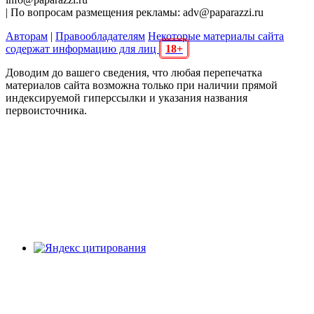
| По вопросам размещения рекламы: adv@paparazzi.ru
Авторам
|
Правообладателям
Некоторые материалы сайта
содержат информацию для лиц
18+
Доводим до вашего сведения, что любая перепечатка
материалов сайта возможна только при наличии прямой
индексируемой гиперссылки и указания названия
первоисточника.