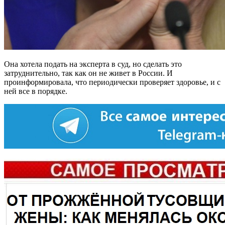
Она хотела подать на эксперта в суд, но сделать это
затруднительно, так как он не живет в России. И
проинформировала, что периодически проверяет здоровье, и с
ней все в порядке.