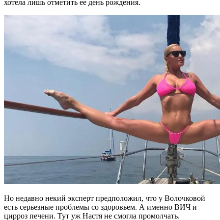
хотела лишь отметить ее день рождения.
Но недавно некий эксперт предположил, что у Волочковой
есть серьезные проблемы со здоровьем. А именно ВИЧ и
цирроз печени. Тут уж Настя не смогла промолчать.