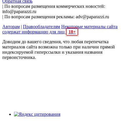
Обратная связь
| По вопросам размещения коммерческих новостей:
info@paparazzi.ru
| По вопросам размещения рекламы: adv@paparazzi.ru
Авторам
|
Правообладателям
Некоторые материалы сайта
содержат информацию для лиц
18+
Доводим до вашего сведения, что любая перепечатка
материалов сайта возможна только при наличии прямой
индексируемой гиперссылки и указания названия
первоисточника.