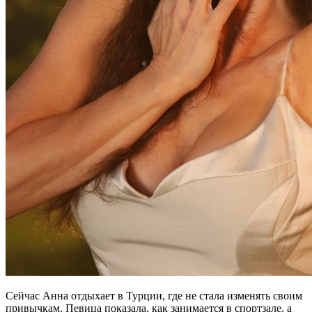
Сейчас Анна отдыхает в Турции, где не стала изменять своим
привычкам. Певица показала, как занимается в спортзале, а