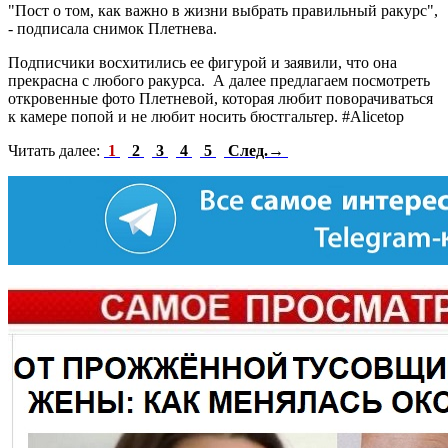
"Пост о том, как важно в жизни выбрать правильный ракурс",
- подписала снимок Плетнева.
Подписчики восхитились ее фигурой и заявили, что она
прекрасна с любого ракурса. А далее предлагаем посмотреть
откровенные фото Плетневой, которая любит поворачиваться
к камере попой и не любит носить бюстгальтер. #Alicetop
Читать далее:
1
2
3
4
5
След.→