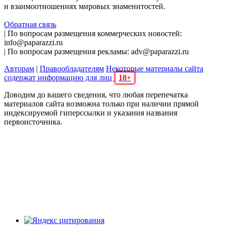
и взаимоотношениях мировых знаменитостей.
Обратная связь
| По вопросам размещения коммерческих новостей:
info@paparazzi.ru
| По вопросам размещения рекламы: adv@paparazzi.ru
Авторам
|
Правообладателям
Некоторые материалы сайта
содержат информацию для лиц
18+
Доводим до вашего сведения, что любая перепечатка
материалов сайта возможна только при наличии прямой
индексируемой гиперссылки и указания названия
первоисточника.