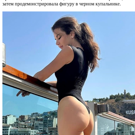
затем продемонстрировала фигуру в черном купальнике.