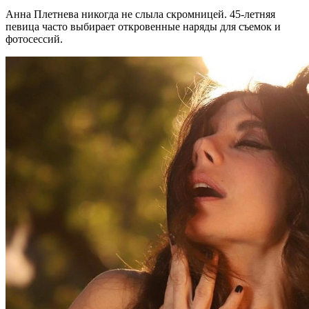
Анна Плетнева никогда не слыла скромницей. 45-летняя
певица часто выбирает откровенные наряды для съемок и
фотосессий.