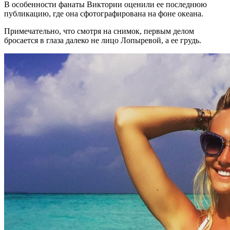
В особенности фанаты Виктории оценили ее последнюю
публикацию, где она сфотографирована на фоне океана.
Примечательно, что смотря на снимок, первым делом
бросается в глаза далеко не лицо Лопыревой, а ее грудь.