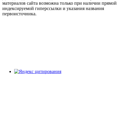
материалов сайта возможна только при наличии прямой
индексируемой гиперссылки и указания названия
первоисточника.