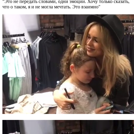
"Это не передать словами, одни эмоции. Хочу только сказать,
что о таком, я и не могла мечтать. Это взаимно"