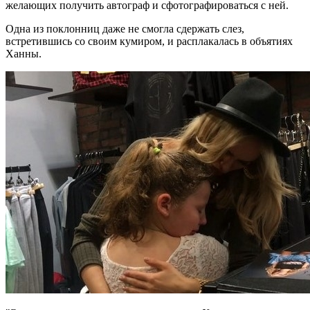
желающих получить автограф и сфотографироваться с ней.
Одна из поклонниц даже не смогла сдержать слез,
встретившись со своим кумиром, и расплакалась в объятиях
Ханны.