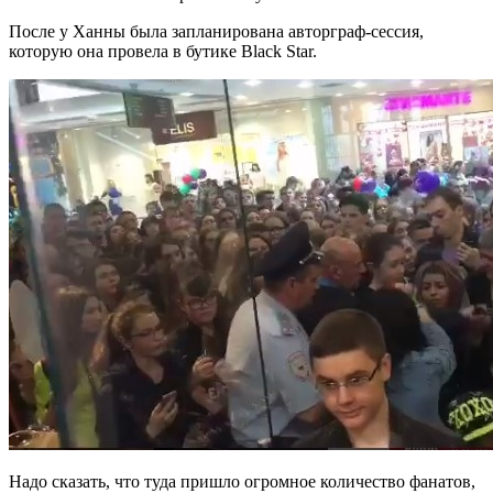
После у Ханны была запланирована авторграф-сессия,
которую она провела в бутике Black Star.
Надо сказать, что туда пришло огромное количество фанатов,