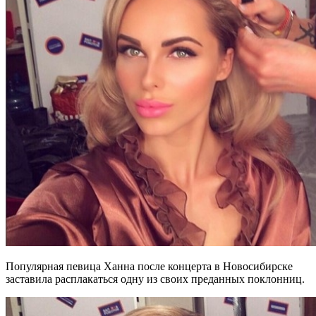
Популярная певица Ханна после концерта в Новосибирске
заставила расплакаться одну из своих преданных поклонниц.