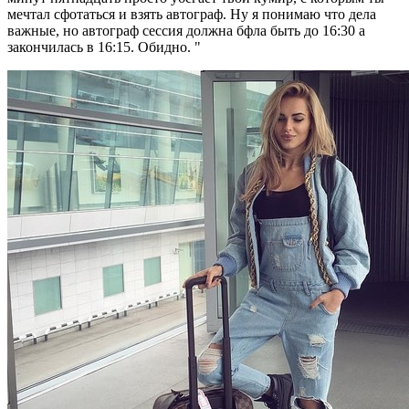
мечтал сфотаться и взять автограф. Ну я понимаю что дела
важные, но автограф сессия должна бфла быть до 16:30 а
закончилась в 16:15. Обидно. "