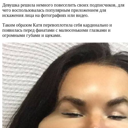
Девушка решила немного повеселить своих подписчиков, для
чего воспользовалась популярным приложением для
искажения лица на фотографиях или видео.
Таким образом Катя перевоплотила себя кардинально и
появилась перед фанатами с малюсенькими глазками и
огромными губами и щеками.