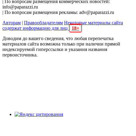
| По вопросам размещения коммерческих новостей:
info@paparazzi.ru
| По вопросам размещения рекламы: adv@paparazzi.ru
Авторам
|
Правообладателям
Некоторые материалы сайта
содержат информацию для лиц
18+
Доводим до вашего сведения, что любая перепечатка
материалов сайта возможна только при наличии прямой
индексируемой гиперссылки и указания названия
первоисточника.