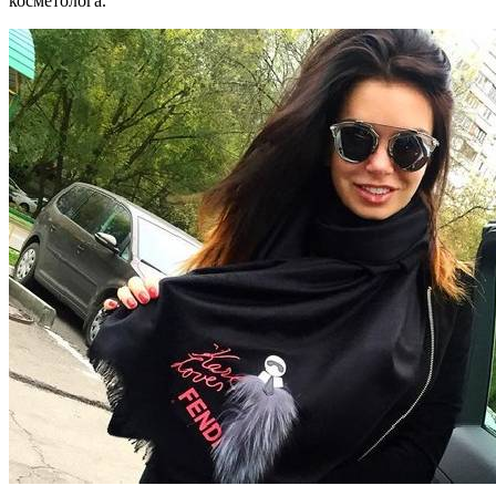
косметолога.