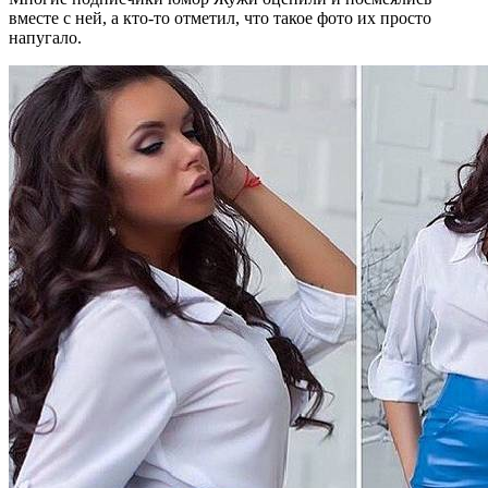
вместе с ней, а кто-то отметил, что такое фото их просто
напугало.