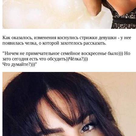
Как оказалось, изменения коснулись стрижки девушки - у нее
появилась челка, о которой захотелось рассказать.
"Ничем не примечательное семейное воскресенье было))) Но
зато сегодня есть что обсудить))Чёлка?)))
Что думайте?)))"