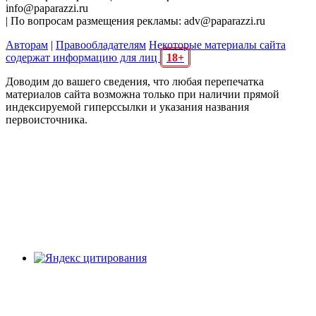
info@paparazzi.ru
| По вопросам размещения рекламы: adv@paparazzi.ru
Авторам
|
Правообладателям
Некоторые материалы сайта
содержат информацию для лиц
18+
Доводим до вашего сведения, что любая перепечатка
материалов сайта возможна только при наличии прямой
индексируемой гиперссылки и указания названия
первоисточника.