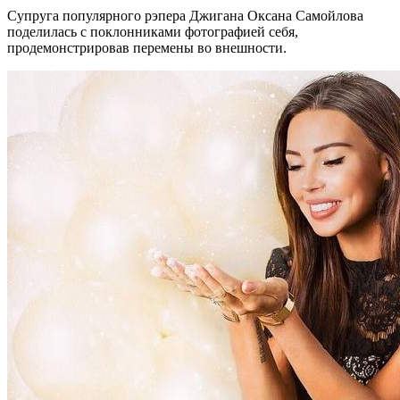
Супруга популярного рэпера Джигана Оксана Самойлова
поделилась с поклонниками фотографией себя,
продемонстрировав перемены во внешности.