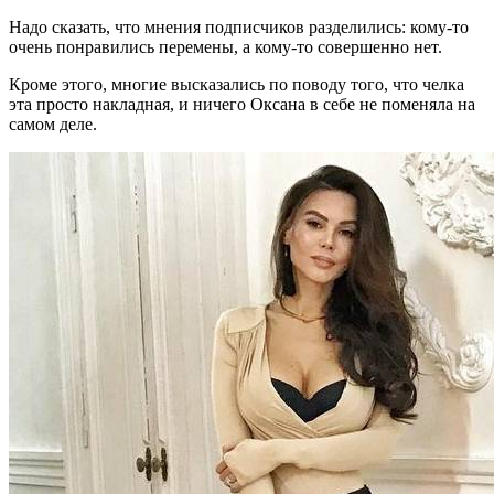
Надо сказать, что мнения подписчиков разделились: кому-то
очень понравились перемены, а кому-то совершенно нет.
Кроме этого, многие высказались по поводу того, что челка
эта просто накладная, и ничего Оксана в себе не поменяла на
самом деле.