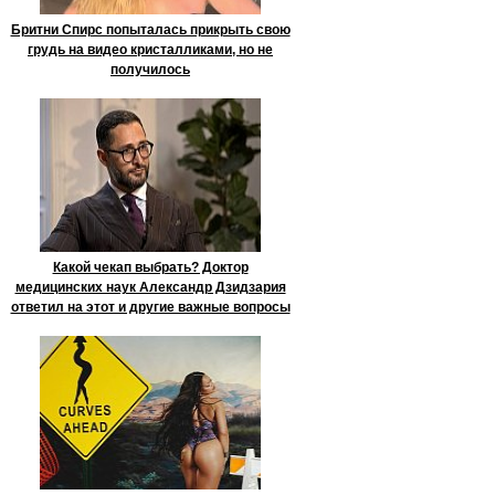
Бритни Спирс попыталась прикрыть свою
грудь на видео кристалликами, но не
получилось
Какой чекап выбрать? Доктор
медицинских наук Александр Дзидзария
ответил на этот и другие важные вопросы