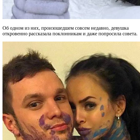
Об одном из них, произошедшем совсем недавно, девушка
откровенно рассказала поклонникам и даже попросила совета.