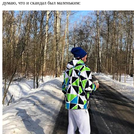
думаю, что и скандал был маленьким: