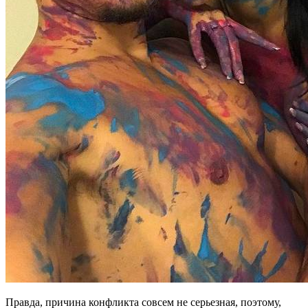
Правда, причина конфликта совсем не серьезная, поэтому,