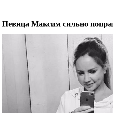
Певица Максим сильно попра