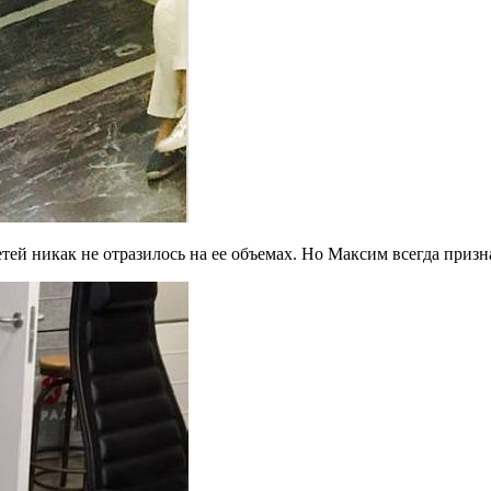
ей никак не отразилось на ее объемах. Но Максим всегда призна