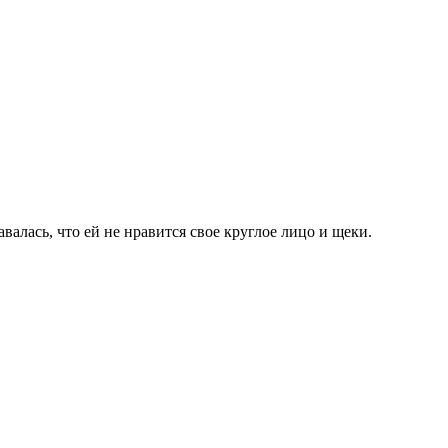
валась, что ей не нравится свое круглое лицо и щеки.