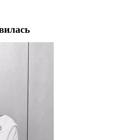
вилась