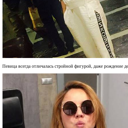
Певица всегда отличалась стройной фигурой, даже рождение дет