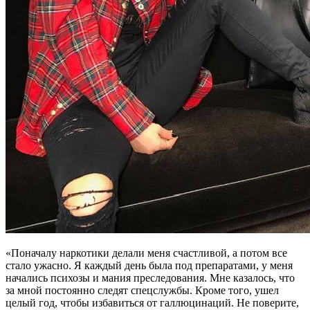
«Поначалу наркотики делали меня счастливой, а потом все
стало ужасно. Я каждый день была под препаратами, у меня
начались психозы и мания преследования. Мне казалось, что
за мной постоянно следят спецслужбы. Кроме того, ушел
целый год, чтобы избавиться от галлюцинаций. Не поверите,