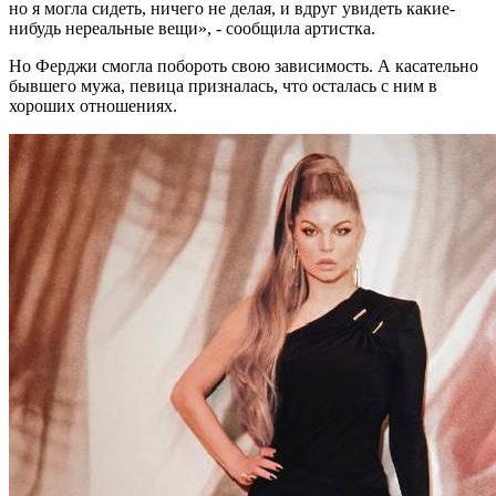
но я могла сидеть, ничего не делая, и вдруг увидеть какие-
нибудь нереальные вещи», - сообщила артистка.
Но Ферджи смогла побороть свою зависимость. А касательно
бывшего мужа, певица призналась, что осталась с ним в
хороших отношениях.