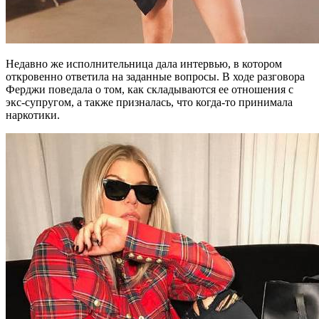
Недавно же исполнительница дала интервью, в котором
откровенно ответила на заданные вопросы. В ходе разговора
Ферджи поведала о том, как складываются ее отношения с
экс-супругом, а также призналась, что когда-то принимала
наркотики.