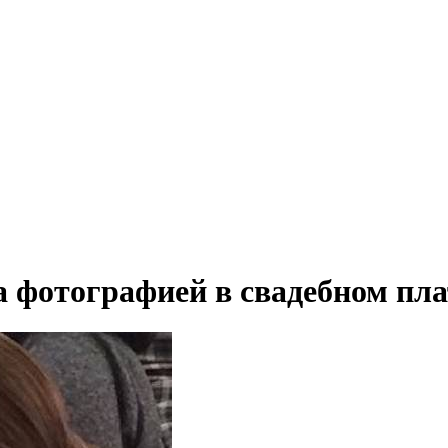
 фотографией в свадебном пла