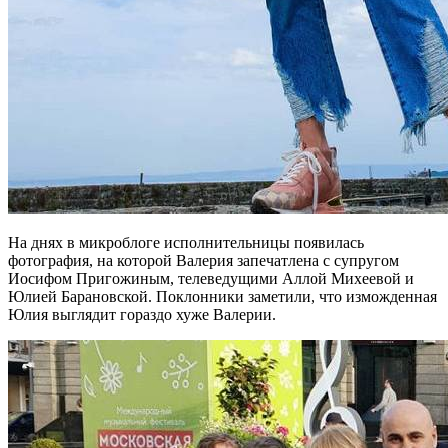
На днях в микроблоге исполнительницы появилась
фотография, на которой Валерия запечатлена с супругом
Иосифом Пригожиным, телеведущими Аллой Михеевой и
Юлией Барановской. Поклонники заметили, что изможденная
Юлия выглядит гораздо хуже Валерии.