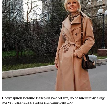
Популярной певице Валерии уже 50 лет, но ее внешнему виду
могут позавидовать даже молодые девушки.