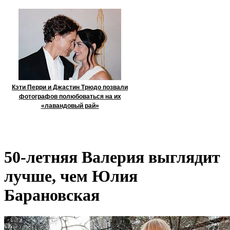
Кэти Перри и Джастин Трюдо позвали
фотографов полюбоваться на их
«лавандовый рай»
50-летняя Валерия выглядит
лучше, чем Юлия
Барановская