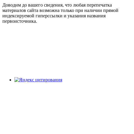
Доводим до вашего сведения, что любая перепечатка
материалов сайта возможна только при наличии прямой
индексируемой гиперссылки и указания названия
первоисточника.