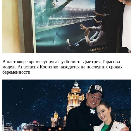
В настоящее время супруга футболиста Дмитрия Тарасова
модель Анастасия Костенко находится на последних сроках
беременности.