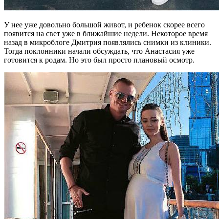
У нее уже довольно большой живот, и ребенок скорее всего
появится на свет уже в ближайшие недели. Некоторое время
назад в микроблоге Дмитрия появлялись снимки из клиники.
Тогда поклонники начали обсуждать, что Анастасия уже
готовится к родам. Но это был просто плановый осмотр.