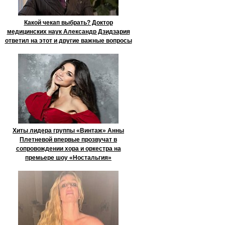
Какой чекап выбрать? Доктор
медицинских наук Александр Дзидзария
ответил на этот и другие важные вопросы
Хиты лидера группы «Винтаж» Анны
Плетневой впервые прозвучат в
сопровождении хора и оркестра на
премьере шоу «Ностальгия»