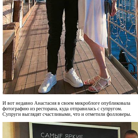
И вот недавно Анастасия в своем микроблоге опубликовала
фотографию из ресторана, куда отправилась с супругом.
Супруги выглядят счастливыми, что и отметили фолловеры.