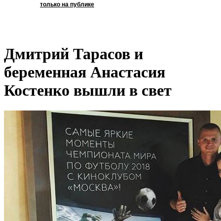
только на публике
Дмитрий Тарасов и
беременная Анастасия
Костенко вышли в свет