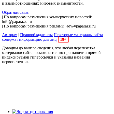
и взаимоотношениях мировых знаменитостей.
Обратная связь
| По вопросам размещения коммерческих новостей:
info@paparazzi.ru
| По вопросам размещения рекламы: adv@paparazzi.ru
Авторам
|
Правообладателям
Некоторые материалы сайта
содержат информацию для лиц
18+
Доводим до вашего сведения, что любая перепечатка
материалов сайта возможна только при наличии прямой
индексируемой гиперссылки и указания названия
первоисточника.