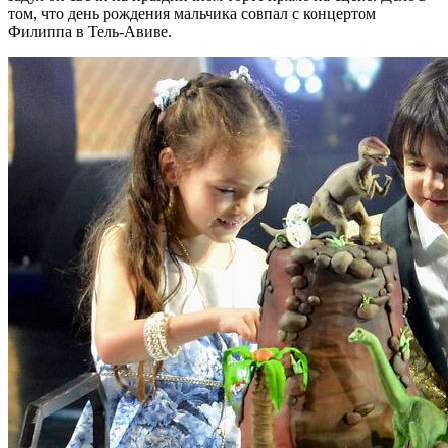
том, что день рождения мальчика совпал с концертом
Филиппа в Тель-Авиве.