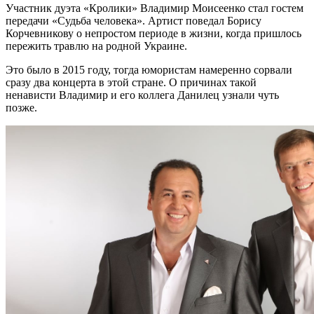
Участник дуэта «Кролики» Владимир Моисеенко стал гостем
передачи «Судьба человека». Артист поведал Борису
Корчевникову о непростом периоде в жизни, когда пришлось
пережить травлю на родной Украине.
Это было в 2015 году, тогда юмористам намеренно сорвали
сразу два концерта в этой стране. О причинах такой
ненависти Владимир и его коллега Данилец узнали чуть
позже.