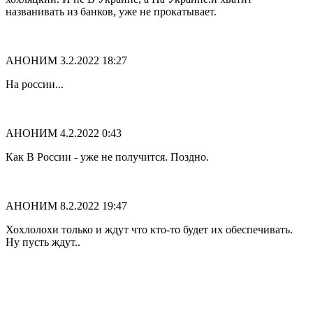
названивать из банков, уже не прокатывает.
АНОНИМ
3.2.2022 18:27
На россии...
АНОНИМ
4.2.2022 0:43
Как В России - уже не получится. Поздно.
АНОНИМ
8.2.2022 19:47
Хохлолохи только и ждут что кто-то будет их обеспечивать.
Ну пусть ждут..