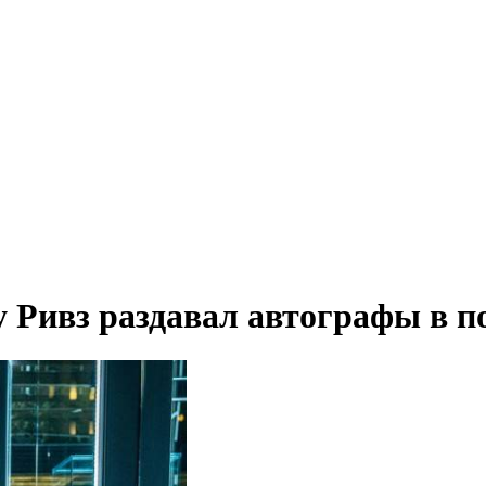
 Ривз раздавал автографы в п