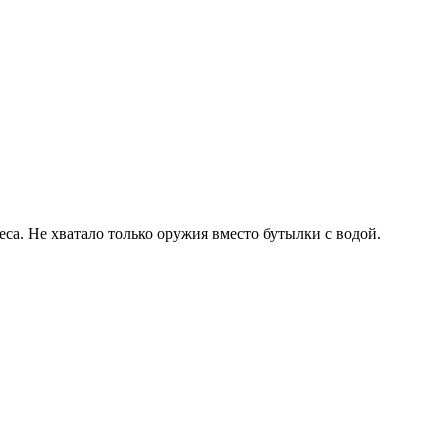
са. Не хватало только оружия вместо бутылки с водой.