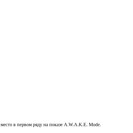
место в первом ряду на показе A.W.A.K.E. Mode.