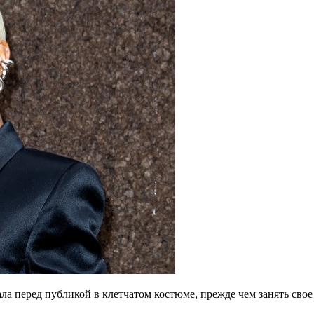
а перед публикой в клетчатом костюме, прежде чем занять свое 