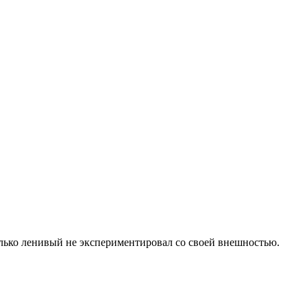
олько ленивый не экспериментировал со своей внешностью.