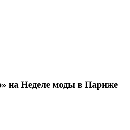
во» на Неделе моды в Париже