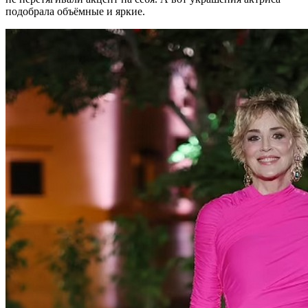
подобрала объёмные и яркие.