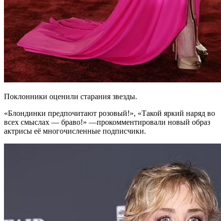
Поклонники оценили старания звезды.
«Блондинки предпочитают розовый!», «Такой яркий наряд во
всех смыслах — браво!» —прокомментировали новый образ
актрисы её многочисленные подписчики.