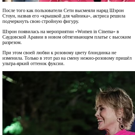
После того как пользователи Сети высмеяли наряд Шэрон
Стоун, назвав его «крышкой для чайника», актриса решила
подчеркнуть свою стройную фигуру.
Шэрон появилась на мероприятии «Women in Cinema» в
Саудовской Аравии в новом обтягивающем платье с высоким
разрезом.
При этом своей любви к розовому цвету блондинка не
изменила. Только в этот раз на смену нежно-розовому пришёл
ультра-яркий оттенок фуксии.