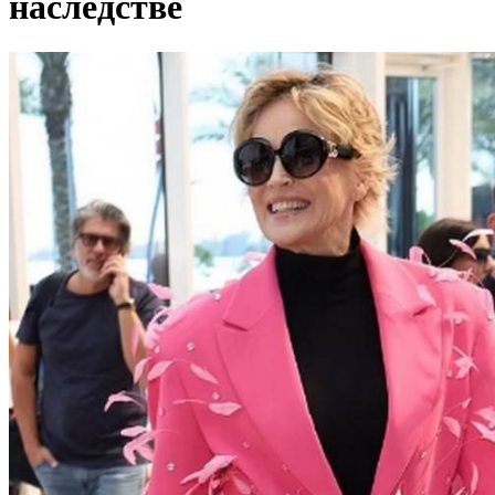
наследстве