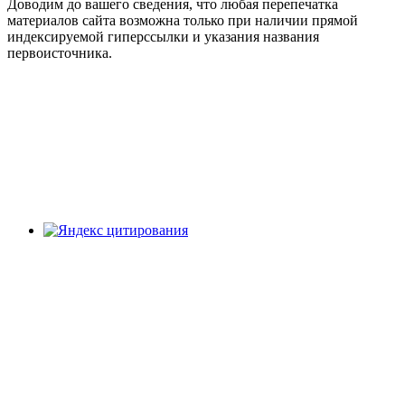
Доводим до вашего сведения, что любая перепечатка
материалов сайта возможна только при наличии прямой
индексируемой гиперссылки и указания названия
первоисточника.