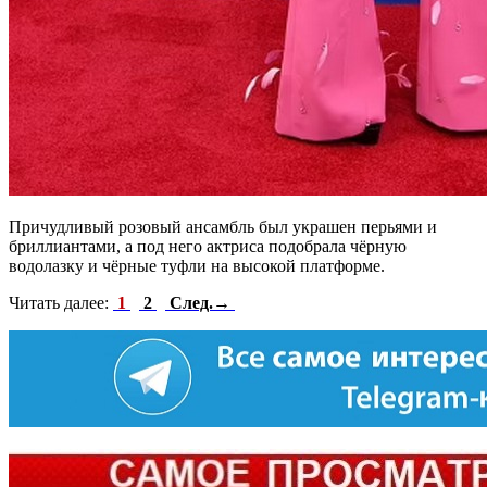
Причудливый розовый ансамбль был украшен перьями и
бриллиантами, а под него актриса подобрала чёрную
водолазку и чёрные туфли на высокой платформе.
Читать далее:
1
2
След.→