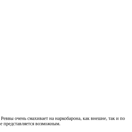
Реввы очень смахивает на наркобарона, как внешне, так и по
 не представляется возможным.