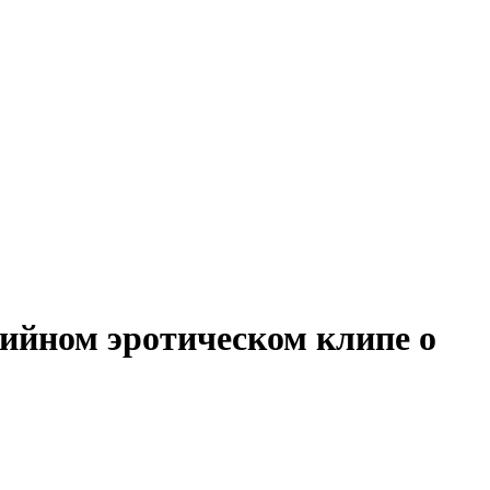
рийном эротическом клипе о