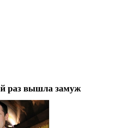
й раз вышла замуж