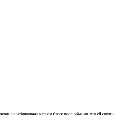
евица опубликовала в своем блоге пост, объявив, что ей срочно