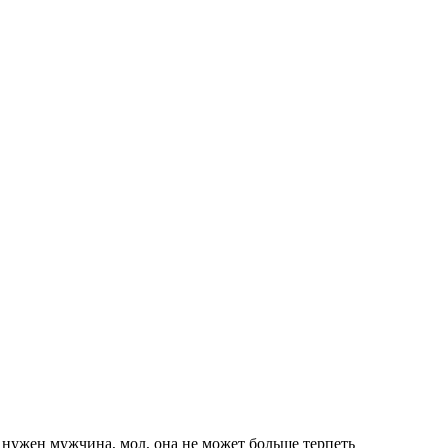
 нужен мужчина, мол, она не может больше терпеть