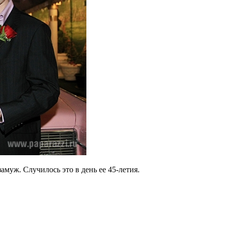
муж. Случилось это в день ее 45-летия.