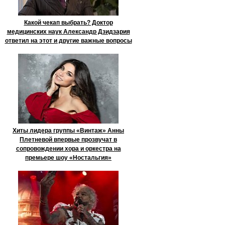
Какой чекап выбрать? Доктор
медицинских наук Александр Дзидзария
ответил на этот и другие важные вопросы
Хиты лидера группы «Винтаж» Анны
Плетневой впервые прозвучат в
сопровождении хора и оркестра на
премьере шоу «Ностальгия»