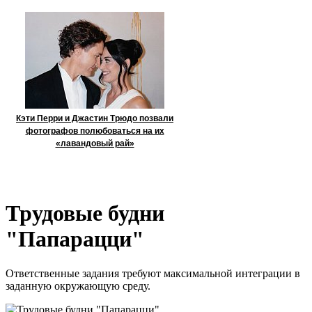
Кэти Перри и Джастин Трюдо позвали
фотографов полюбоваться на их
«лавандовый рай»
Трудовые будни
"Папарацци"
Ответственные задания требуют максимальной интеграции в
заданную окружающую среду.