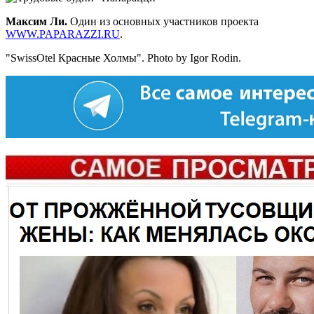
Максим Ли.
Один из основных участников проекта
WWW.PAPARAZZI.RU
.
"SwissOtel Красные Холмы". Photo by Igor Rodin.