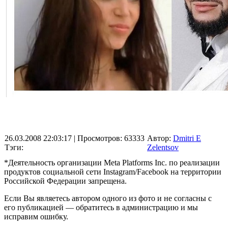
26.03.2008 22:03:17
| Просмотров: 63333
Автор:
Dmitri E
Тэги:
Zelentsov
*Деятельность организации Meta Platforms Inc. по реализации
продуктов социальной сети Instagram/Facebook на территории
Российской Федерации запрещена.
Если Вы являетесь автором одного из фото и не согласны с
его публикацией — обратитесь в администрацию и мы
исправим ошибку.