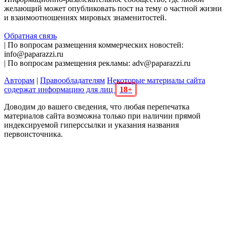
желающий может опубликовать пост на тему о частной жизни
и взаимоотношениях мировых знаменитостей.
Обратная связь
| По вопросам размещения коммерческих новостей:
info@paparazzi.ru
| По вопросам размещения рекламы: adv@paparazzi.ru
Авторам
|
Правообладателям
Некоторые материалы сайта
содержат информацию для лиц
18+
Доводим до вашего сведения, что любая перепечатка
материалов сайта возможна только при наличии прямой
индексируемой гиперссылки и указания названия
первоисточника.