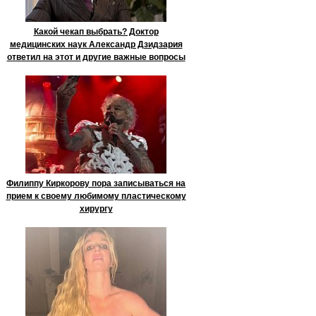
Какой чекап выбрать? Доктор
медицинских наук Александр Дзидзария
ответил на этот и другие важные вопросы
Филиппу Киркорову пора записываться на
прием к своему любимому пластическому
хирургу