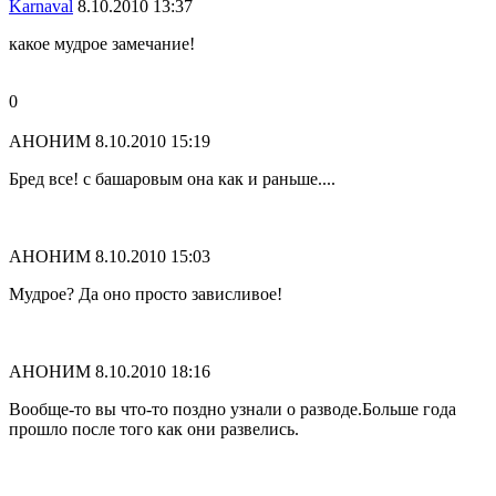
Karnaval
8.10.2010 13:37
какое мудрое замечание!
0
АНОНИМ
8.10.2010 15:19
Бред все! с башаровым она как и раньше....
АНОНИМ
8.10.2010 15:03
Мудрое? Да оно просто зависливое!
АНОНИМ
8.10.2010 18:16
Вообще-то вы что-то поздно узнали о разводе.Больше года
прошло после того как они развелись.