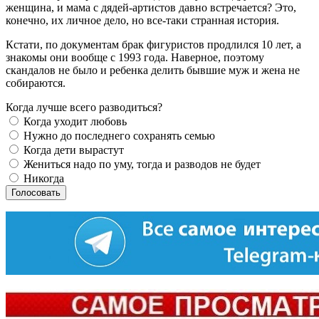
женщина, и мама с дядей-артистов давно встречается? Это,
конечно, их личное дело, но все-таки странная история.
Кстати, по документам брак фигуристов продлился 10 лет, а
знакомы они вообще с 1993 года. Наверное, поэтому
скандалов не было и ребенка делить бывшие муж и жена не
собираются.
Когда лучше всего разводиться?
Когда уходит любовь
Нужно до последнего сохранять семью
Когда дети вырастут
Жениться надо по уму, тогда и разводов не будет
Никогда