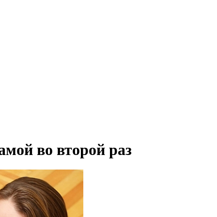
мой во второй раз