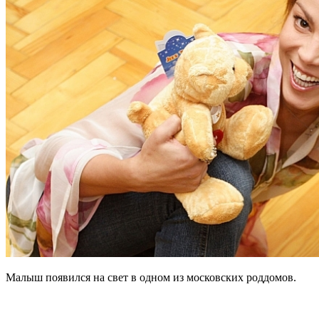
Малыш появился на свет в одном из московских роддомов.