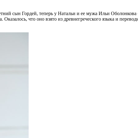
тний сын Гордей, теперь у Натальи и ее мужа Ильи Оболонкова 
 Оказалось, что оно взято из древнегреческого языка и перевод