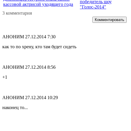
победитель шоу
кассовой актрисой уходящего года
"Голос-2014"
3 комментария
Комментировать
АНОНИМ
27.12.2014 7:30
как то по хрену, кто там будет сидеть
АНОНИМ
27.12.2014 8:56
+1
АНОНИМ
27.12.2014 10:29
наконец то...