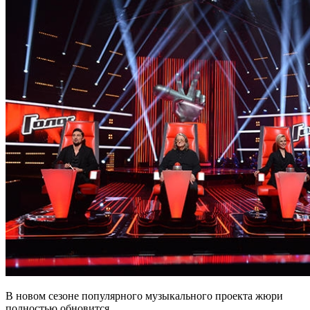
В новом сезоне популярного музыкального проекта жюри
полностью обновится.