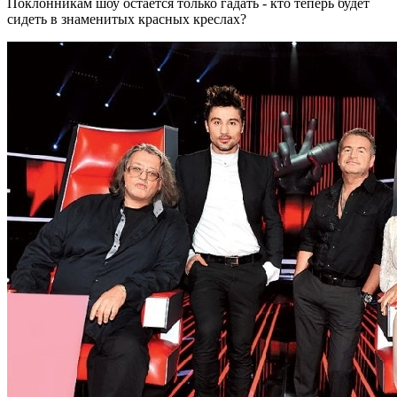
Поклонникам шоу остается только гадать - кто теперь будет
сидеть в знаменитых красных креслах?