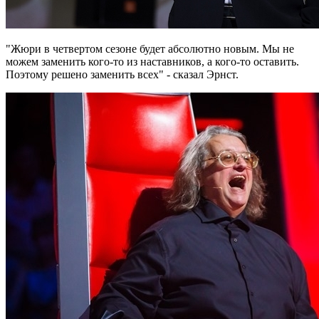
"Жюри в четвертом сезоне будет абсолютно новым. Мы не
можем заменить кого-то из наставников, а кого-то оставить.
Поэтому решено заменить всех" - сказал Эрнст.