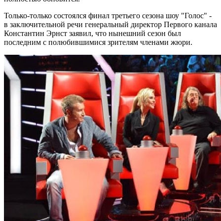
Только-только состоялся финал третьего сезона шоу "Голос" -
в заключительной речи генеральный директор Первого канала
Константин Эрнст заявил, что нынешний сезон был
последним с полюбившимися зрителям членами жюри.