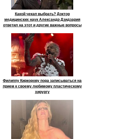
Какой чекап выбрать? Доктор
медицинских наук Александр Дзидзария
ответил на этот и другие важные вопросы
Филиппу Киркорову пора записываться на
прием к своему любимому пластическому
хирургу