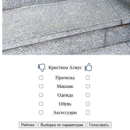
Кристина Асмус
Прическа
Макияж
Одежда
Обувь
Аксессуары
Рейтинг
Выборка по параметрам
Голосовать