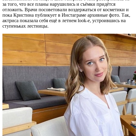
за того, что все планы нарушились и съёмки придётся
отложить. Врачи посоветовали воздержаться от косметики и
пока Кристина публикует в Инстаграме архивные фото. Так,
актриса показала себя ещё в летнем look-е, устроившись на
ступеньках лестницы.