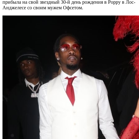
прибыла на свой звездный 30-й день рождения в Poppy в Лос-
Анджелесе со своим мужем Офсетом.