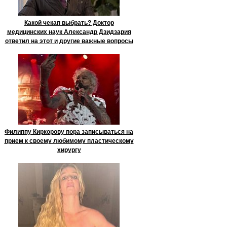
Какой чекап выбрать? Доктор
медицинских наук Александр Дзидзария
ответил на этот и другие важные вопросы
Филиппу Киркорову пора записываться на
прием к своему любимому пластическому
хирургу