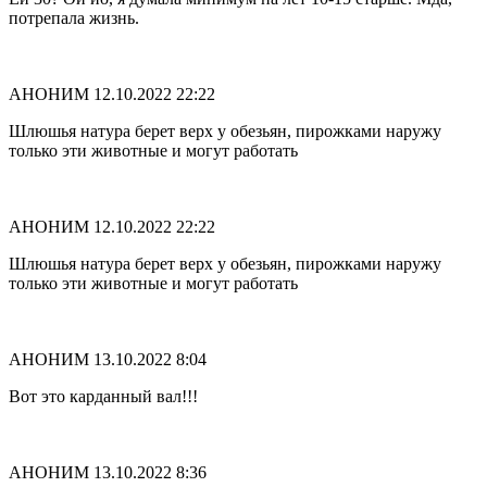
потрепала жизнь.
АНОНИМ
12.10.2022 22:22
Шлюшья натура берет верх у обезьян, пирожками наружу
только эти животные и могут работать
АНОНИМ
12.10.2022 22:22
Шлюшья натура берет верх у обезьян, пирожками наружу
только эти животные и могут работать
АНОНИМ
13.10.2022 8:04
Вот это карданный вал!!!
АНОНИМ
13.10.2022 8:36