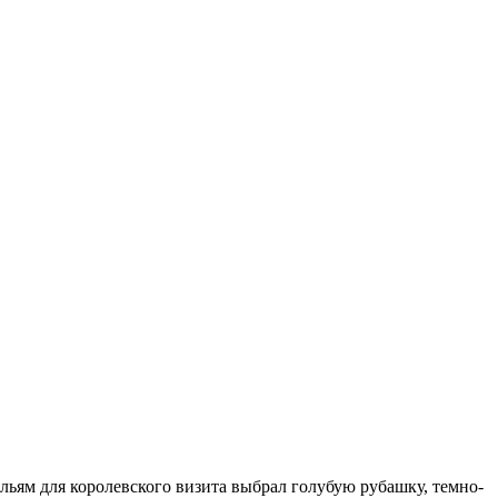
ьям для королевского визита выбрал голубую рубашку, темно-