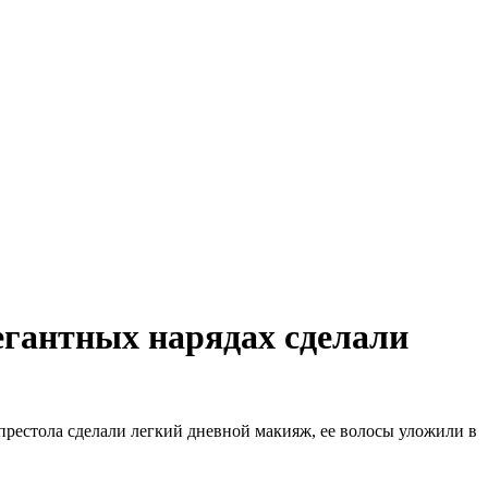
егантных нарядах сделали
престола сделали легкий дневной макияж, ее волосы уложили в