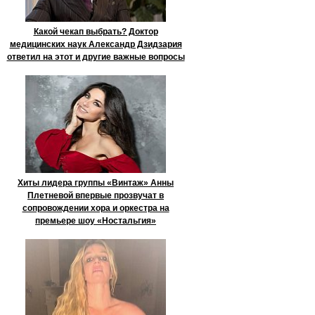
Какой чекап выбрать? Доктор
медицинских наук Александр Дзидзария
ответил на этот и другие важные вопросы
Хиты лидера группы «Винтаж» Анны
Плетневой впервые прозвучат в
сопровождении хора и оркестра на
премьере шоу «Ностальгия»