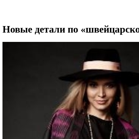
Новые детали по «швейцарско