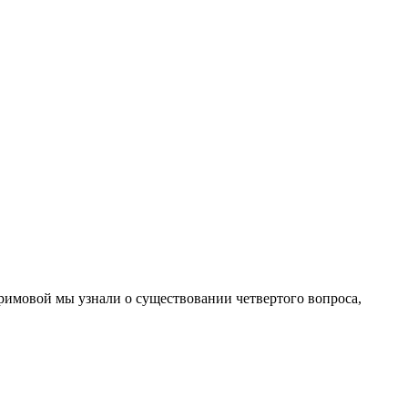
аримовой мы узнали о существовании четвертого вопроса,