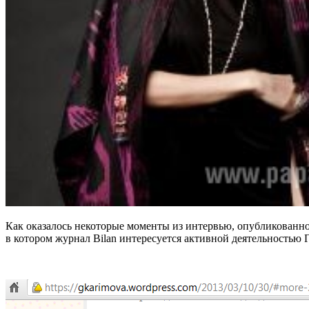
Как оказалось некоторые моменты из интервью, опубликованно
в котором журнал Bilan интересуется активной деятельностью Гу