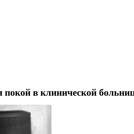
покой в клинической больни