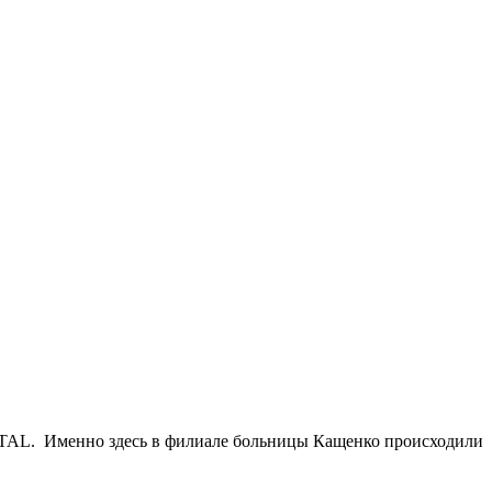
OTAL. Именно здесь в филиале больницы Кащенко происходили