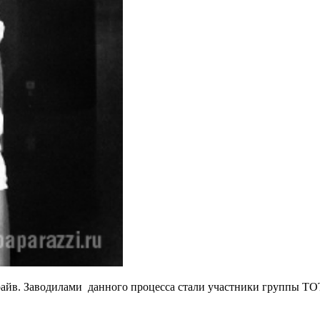
райв. Заводилами данного процесса стали участники группы T