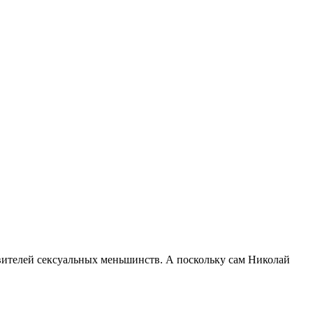
тавителей сексуальных меньшинств. А поскольку сам Николай