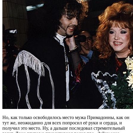
Но, как только освободилось место мужа Примадонны, как он
тут же, неожиданно для всех попросил её руки и сердца, и
получил это место. Ну, а дальше последовал стремительный