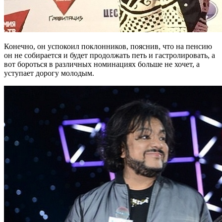
Конечно, он успокоил поклонников, пояснив, что на пенсию
он не собирается и будет продолжать петь и гастролировать, а
вот бороться в различных номинациях больше не хочет, а
уступает дорогу молодым.