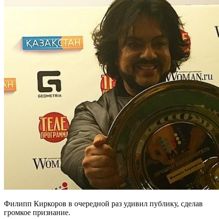
Филипп Киркоров в очередной раз удивил публику, сделав
громкое признание.