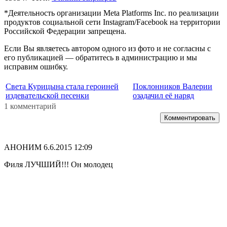
*Деятельность организации Meta Platforms Inc. по реализации
продуктов социальной сети Instagram/Facebook на территории
Российской Федерации запрещена.
Если Вы являетесь автором одного из фото и не согласны с
его публикацией — обратитесь в администрацию и мы
исправим ошибку.
Света Курицына стала героиней
Поклонников Валерии
издевательской песенки
озадачил её наряд
1 комментарий
Комментировать
АНОНИМ
6.6.2015 12:09
Филя ЛУЧШИЙ!!! Он молодец