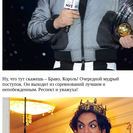
Ну, что тут скажешь – Браво, Король! Очередной мудрый
поступок. Он выходит из соревнований лучшим и
непобежденным. Респект и уважуха!