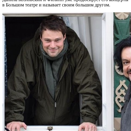
в Большом театре и называет своим большим другом.