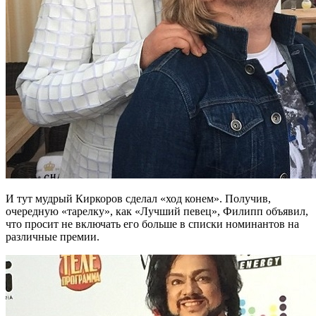
И тут мудрый Киркоров сделал «ход конем». Получив,
очередную «тарелку», как «Лучший певец», Филипп объявил,
что просит не включать его больше в списки номинантов на
различные премии.