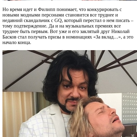
Но время идет и Филипп понимает, что конкурировать с
новыми модными персонами становится все труднее и
недавний скандальчик с GQ, который перестал о нем писать –
тому подтверждение. Да и на музыкальных премиях все
труднее быть первым. Вот уже и его заклятый друг Николай
Басков стал получать призы в номинациях «За вклад…», а это
начало конца.