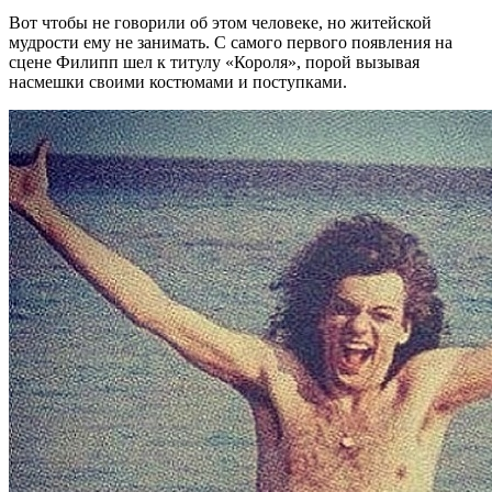
Вот чтобы не говорили об этом человеке, но житейской
мудрости ему не занимать. С самого первого появления на
сцене Филипп шел к титулу «Короля», порой вызывая
насмешки своими костюмами и поступками.