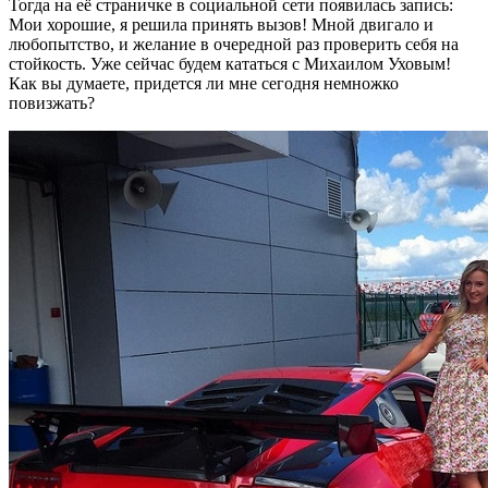
Тогда на её страничке в социальной сети появилась запись:
Мои хорошие, я решила принять вызов! Мной двигало и
любопытство, и желание в очередной раз проверить себя на
стойкость. Уже сейчас будем кататься с Михаилом Уховым!
Как вы думаете, придется ли мне сегодня немножко
повизжать?