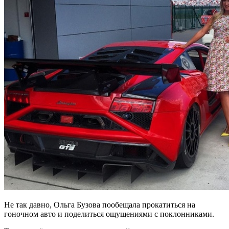
Не так давно, Ольга Бузова пообещала прокатиться на
гоночном авто и поделиться ощущениями с поклонниками.