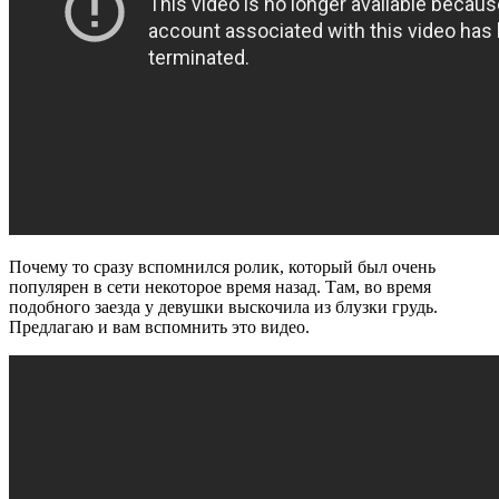
Почему то сразу вспомнился ролик, который был очень
популярен в сети некоторое время назад. Там, во время
подобного заезда у девушки выскочила из блузки грудь.
Предлагаю и вам вспомнить это видео.