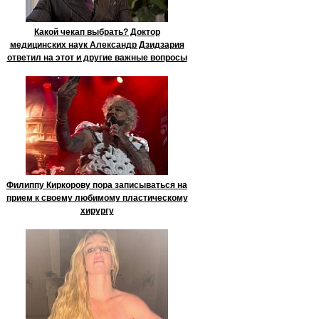
Какой чекап выбрать? Доктор
медицинских наук Александр Дзидзария
ответил на этот и другие важные вопросы
Филиппу Киркорову пора записываться на
прием к своему любимому пластическому
хирургу