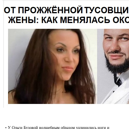
• У Ольги Бузовой волшебным образом удлинились ноги и