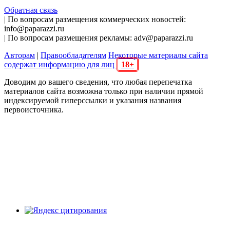
Обратная связь
| По вопросам размещения коммерческих новостей:
info@paparazzi.ru
| По вопросам размещения рекламы: adv@paparazzi.ru
Авторам
|
Правообладателям
Некоторые материалы сайта
содержат информацию для лиц
18+
Доводим до вашего сведения, что любая перепечатка
материалов сайта возможна только при наличии прямой
индексируемой гиперссылки и указания названия
первоисточника.