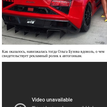
Как оказалось, навизжалась тогда Ольга Бузова вдоволь, о чем
свидетельствует рекламный ролик к автогонкам.