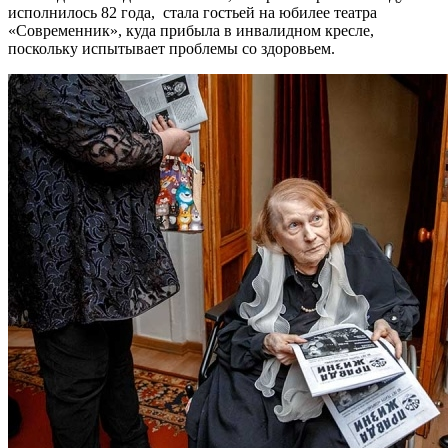
исполнилось 82 года, стала гостьей на юбилее театра
«Современник», куда прибыла в инвалидном кресле,
поскольку испытывает проблемы со здоровьем.