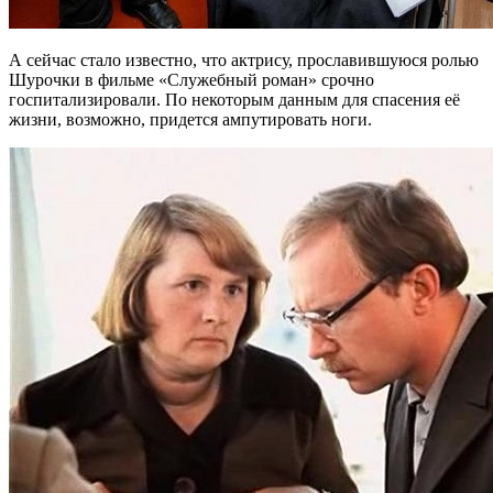
А сейчас стало известно, что актрису, прославившуюся ролью
Шурочки в фильме «Служебный роман» срочно
госпитализировали. По некоторым данным для спасения её
жизни, возможно, придется ампутировать ноги.