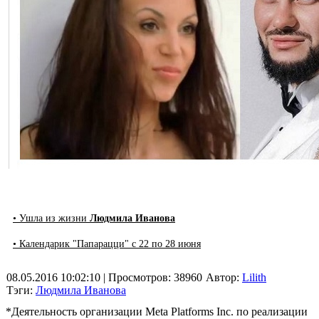
• Ушла из жизни
Людмила Иванова
• Календарик "Папарацци" с 22 по 28 июня
08.05.2016 10:02:10
| Просмотров: 38960
Автор:
Lilith
Тэги:
Людмила Иванова
*Деятельность организации Meta Platforms Inc. по реализации