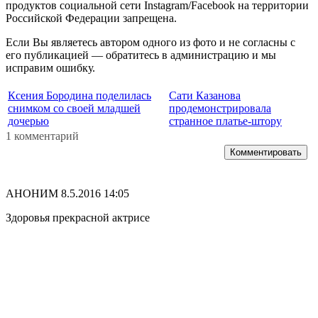
продуктов социальной сети Instagram/Facebook на территории
Российской Федерации запрещена.
Если Вы являетесь автором одного из фото и не согласны с
его публикацией — обратитесь в администрацию и мы
исправим ошибку.
Ксения Бородина поделилась
Сати Казанова
снимком со своей младшей
продемонстрировала
дочерью
странное платье-штору
1 комментарий
Комментировать
АНОНИМ
8.5.2016 14:05
Здоровья прекрасной актрисе