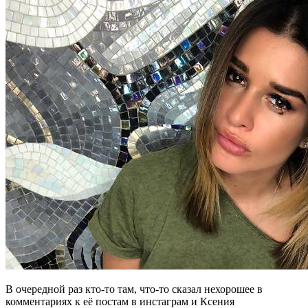
В очередной раз кто-то там, что-то сказал нехорошее в
комментариях к её постам в инстаграм и Ксения