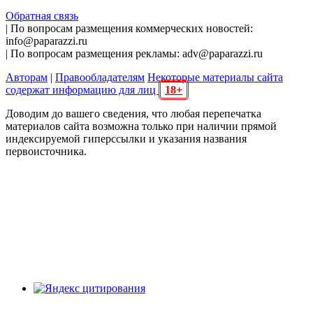
Обратная связь
| По вопросам размещения коммерческих новостей:
info@paparazzi.ru
| По вопросам размещения рекламы: adv@paparazzi.ru
Авторам
|
Правообладателям
Некоторые материалы сайта
содержат информацию для лиц
18+
Доводим до вашего сведения, что любая перепечатка
материалов сайта возможна только при наличии прямой
индексируемой гиперссылки и указания названия
первоисточника.