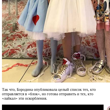
Так что, Бородина опубликовала целый список тех, кто
отправляется в «блок», но готова отправить и тех, кто
«лайкал» эти оскорбления.