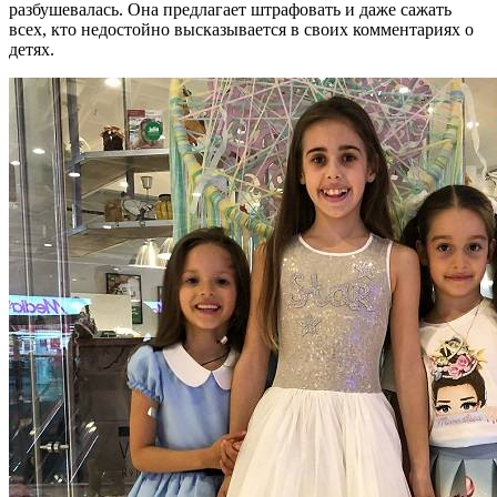
разбушевалась. Она предлагает штрафовать и даже сажать
всех, кто недостойно высказывается в своих комментариях о
детях.