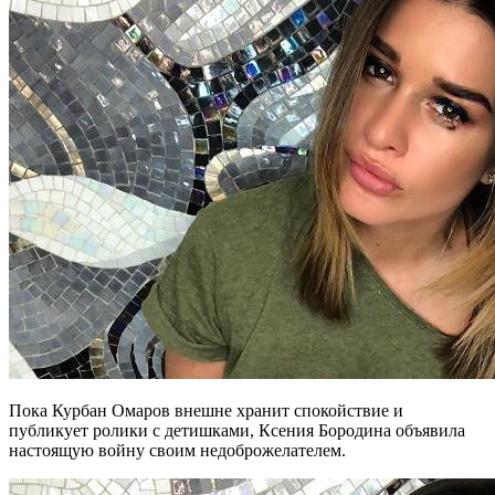
Пока Курбан Омаров внешне хранит спокойствие и
публикует ролики с детишками, Ксения Бородина объявила
настоящую войну своим недоброжелателем.