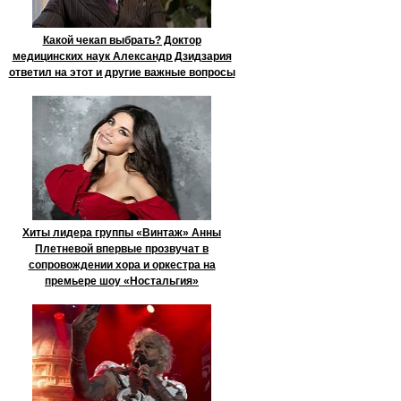
Какой чекап выбрать? Доктор
медицинских наук Александр Дзидзария
ответил на этот и другие важные вопросы
Хиты лидера группы «Винтаж» Анны
Плетневой впервые прозвучат в
сопровождении хора и оркестра на
премьере шоу «Ностальгия»