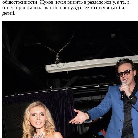
общественности. Жуков начал винить в разладе жену, а та, в
ответ, припомнила, как он принуждал её к сексу и как бил
детей.