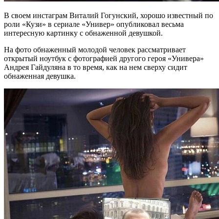
В своем инстаграм Виталий Гогунский, хорошо известный по
роли «Кузи» в сериале «Универ» опубликовал весьма
интересную картинку с обнаженной девушкой.
На фото обнаженный молодой человек рассматривает
открытый ноутбук с фотографией другого героя «Универа»
Андрея Гайдуляна в то время, как на нем сверху сидит
обнаженная девушка.