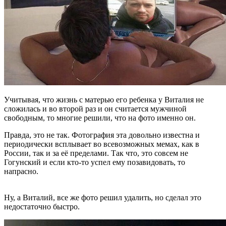
Учитывая, что жизнь с матерью его ребенка у Виталия не
сложилась и во второй раз и он считается мужчиной
свободным, то многие решили, что на фото именно он.
Правда, это не так. Фотография эта довольно известна и
периодически всплывает во всевозможных мемах, как в
России, так и за её пределами. Так что, это совсем не
Гогунский и если кто-то успел ему позавидовать, то
напрасно.
Ну, а Виталий, все же фото решил удалить, но сделал это
недостаточно быстро.