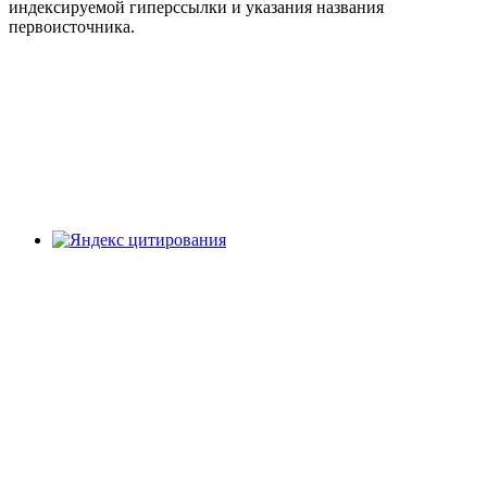
индексируемой гиперссылки и указания названия
первоисточника.