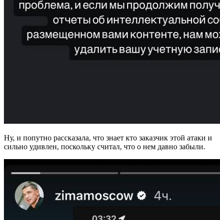
Ну, и попутно рассказала, что знает кто заказчик этой атаки и
сильно удивлен, поскольку считал, что о нем давно забыли.