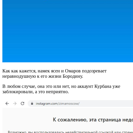
Как как кажется, намек ясен и Омаров подозревает
неравнодушную к его жизни Бородину.
В любом случае, она это или нет, но аккаунт Курбана уже
заблокировали, а это неприятно.