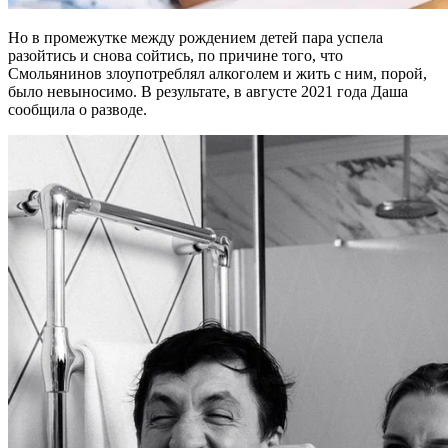
Но в промежутке между рождением детей пара успела
разойтись и снова сойтись, по причине того, что
Смольянинов злоупотреблял алкоголем и жить с ним, порой,
было невыносимо. В результате, в августе 2021 года Даша
сообщила о разводе.