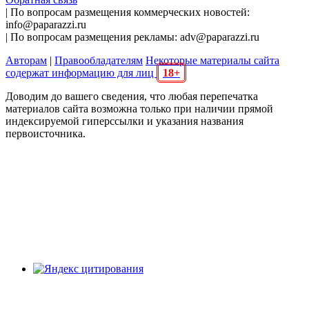
| По вопросам размещения коммерческих новостей:
info@paparazzi.ru
| По вопросам размещения рекламы: adv@paparazzi.ru
Авторам
|
Правообладателям
Некоторые материалы сайта
содержат информацию для лиц
18+
Доводим до вашего сведения, что любая перепечатка
материалов сайта возможна только при наличии прямой
индексируемой гиперссылки и указания названия
первоисточника.