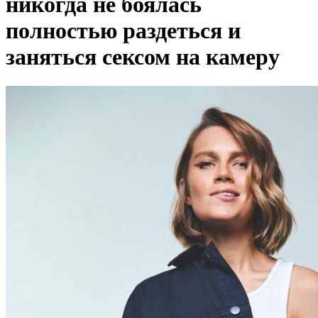
никогда не боялась
полностью раздеться и
заняться сексом на камеру