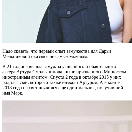
Надо сказать, что первый опыт замужества для Дарьи
Мельниковой оказался не самым удачным.
В 21 год она вышла замуж за успешного и обаятельного
актера Артура Смольянинова, ныне признанного Минюстом
иностранным агентом. Спустя 2 года в октябре 2015 у них
родился сын, которого также назвали Артуром. А в конце
2018 года на свет появился еще один мальчик, получивший
имя Марк.