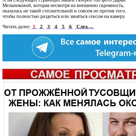
Мельниковой, которая несмотря на внешнюю скромность,
оказалась не такой стеснительной и совсем не против того,
чтобы полностью раздеться или заняться сексом на камеру.
Читать далее:
1
2
3
4
5
6
След.→