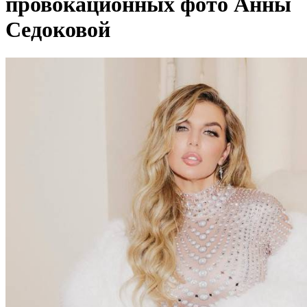
провокационных фото Анны
Седоковой