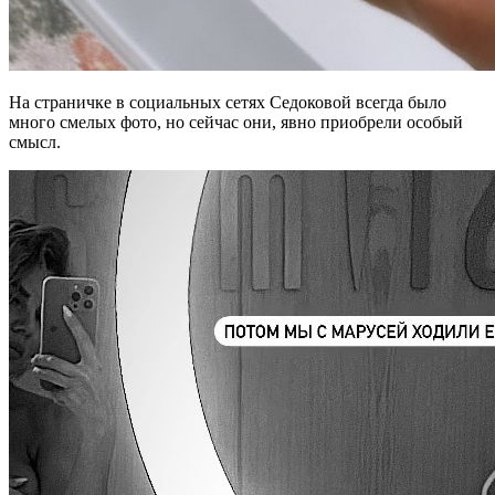
На страничке в социальных сетях Седоковой всегда было
много смелых фото, но сейчас они, явно приобрели особый
смысл.