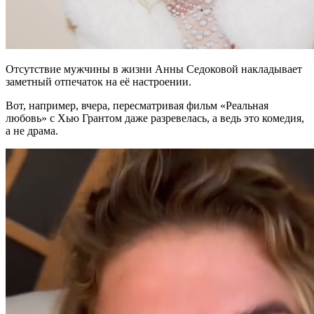
Отсутствие мужчины в жизни Анны Седоковой накладывает
заметный отпечаток на её настроении.
Вот, например, вчера, пересматривая фильм «Реальная
любовь» с Хью Грантом даже разревелась, а ведь это комедия,
а не драма.