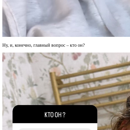
Ну, и, конечно, главный вопрос – кто он?