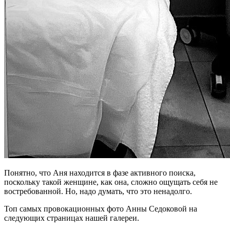
Понятно, что Аня находится в фазе активного поиска,
поскольку такой женщине, как она, сложно ощущать себя не
востребованной. Но, надо думать, что это ненадолго.
Топ самых провокационных фото Анны Седоковой на
следующих страницах нашей галереи.