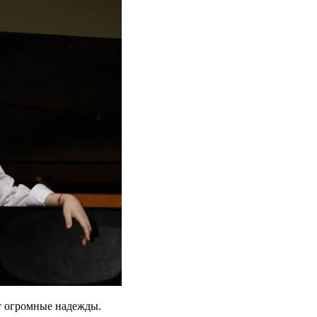
т огромные надежды.