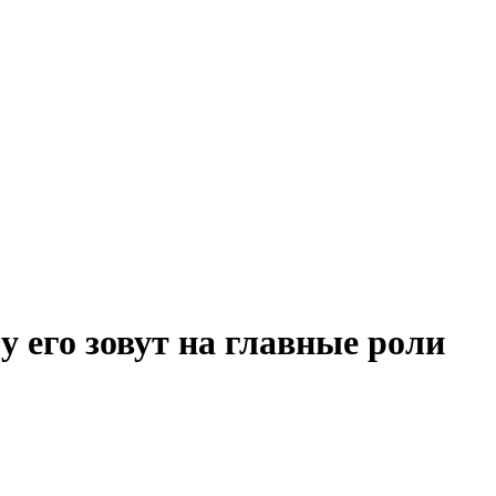
его зовут на главные роли