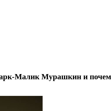
арк-Малик Мурашкин и почему 